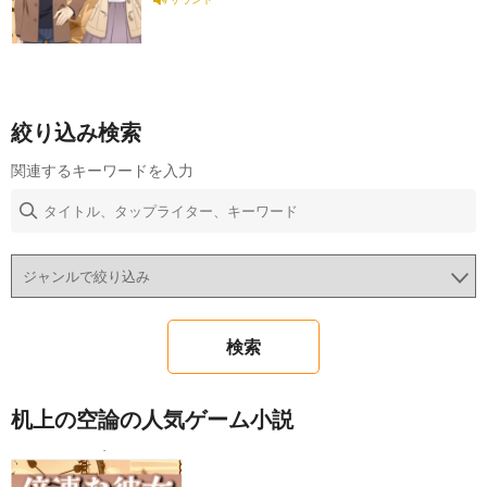
絞り込み検索
関連するキーワードを入力
机上の空論の人気ゲーム小説