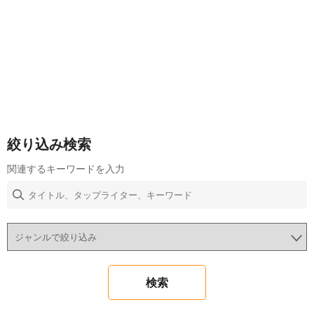
絞り込み検索
関連するキーワードを入力