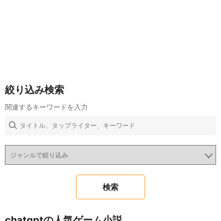
絞り込み検索
関連するキーワードを入力
chatgptの人気ゲーム小説