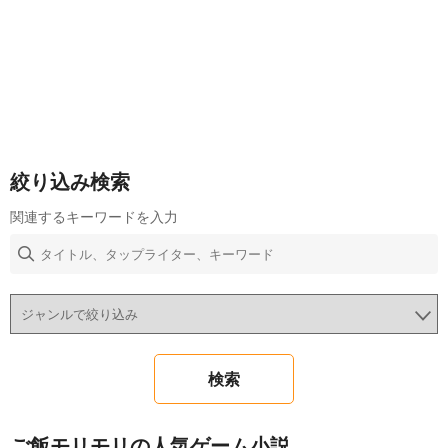
絞り込み検索
関連するキーワードを入力
ご飯モリモリの人気ゲーム小説