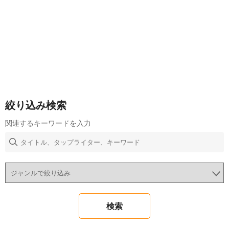
絞り込み検索
関連するキーワードを入力