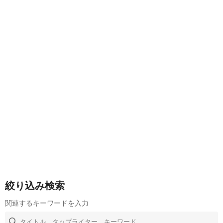
絞り込み検索
関連するキーワードを入力