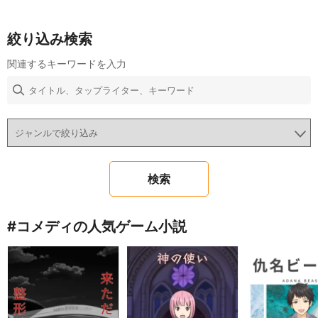
絞り込み検索
関連するキーワードを入力
#コメディの人気ゲーム小説