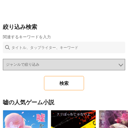
絞り込み検索
関連するキーワードを入力
嘘の人気ゲーム小説