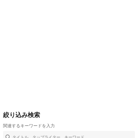
絞り込み検索
関連するキーワードを入力