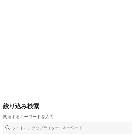
絞り込み検索
関連するキーワードを入力