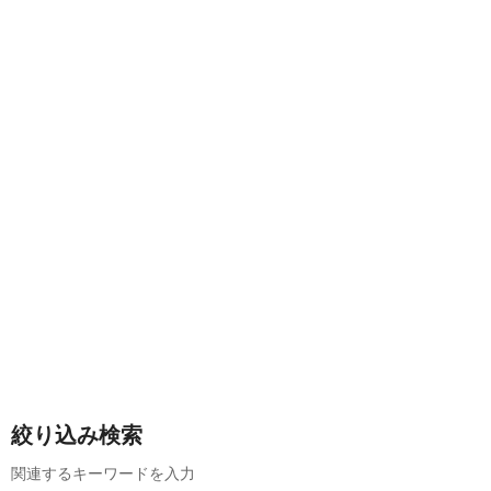
絞り込み検索
関連するキーワードを入力