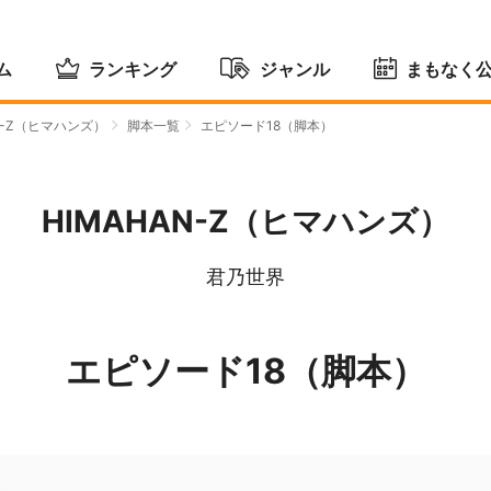
ム
ランキング
ジャンル
まもなく
AN-Z（ヒマハンズ）
脚本一覧
エピソード18（脚本）
HIMAHAN-Z（ヒマハンズ）
君乃世界
エピソード18（脚本）