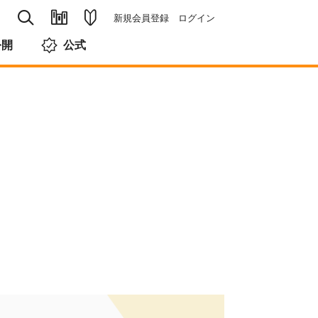
新規会員登録
ログイン
公開
公式