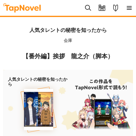
人気タレントの秘密を知ったから
会庫
【番外編】挨拶 龍之介（脚本）
人気タレントの秘密を知ったか
ら