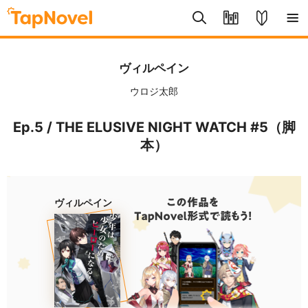
ヴィルペイン
ウロジ太郎
Ep.5 / THE ELUSIVE NIGHT WATCH #5（脚
本）
ヴィルペイン