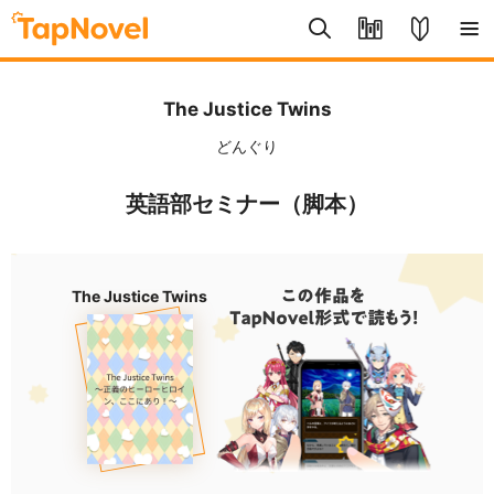
The Justice Twins
どんぐり
英語部セミナー（脚本）
The Justice Twins