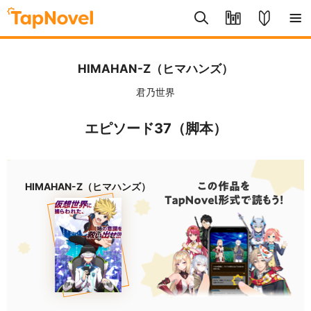
HIMAHAN-Z（ヒマハンズ）
君乃世界
エピソード37（脚本）
HIMAHAN-Z（ヒマハンズ）