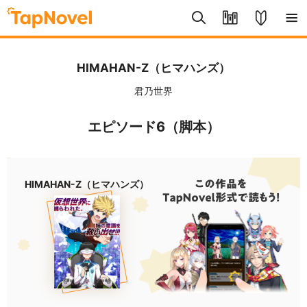
HIMAHAN-Z（ヒマハンズ）
君乃世界
エピソード6（脚本）
HIMAHAN-Z（ヒマハンズ）