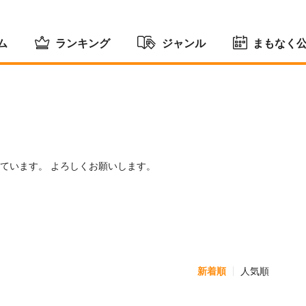
ム
ランキング
ジャンル
まもなく
ています。 よろしくお願いします。
新着順
人気順