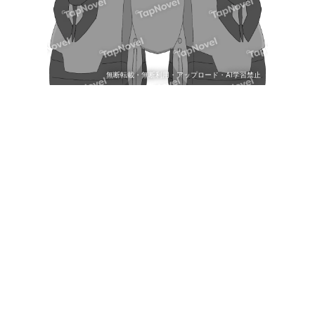
無断転載・無断利用・アップロード・AI学習禁止