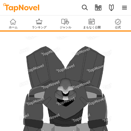
ホーム
ランキング
ジャンル
まもなく公開
公式