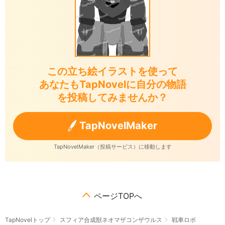
この立ち絵イラストを使って
あなたもTapNovelに自分の物語
を投稿してみませんか？
TapNovelMaker
TapNovelMaker（投稿サービス）に移動します
ページTOPへ
TapNovelトップ
スフィア合成獣ネオマザコンザウルス
戦車ロボ