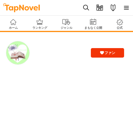
ホーム
ランキング
ジャンル
まもなく公開
公式
ファン