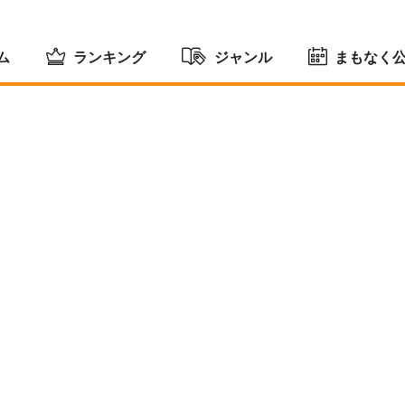
ム
ランキング
ジャンル
まもなく