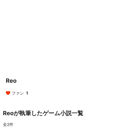
Reo
ファン
1
Reoが執筆したゲーム小説一覧
全2件