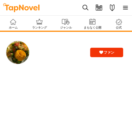
ホーム
ランキング
ジャンル
まもなく公開
公式
ファン