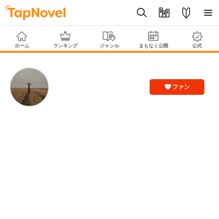
ホーム
ランキング
ジャンル
まもなく公開
公式
ファン