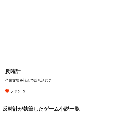
反時計
卒業文集を読んで落ち込む男
ファン
2
反時計が執筆したゲーム小説一覧