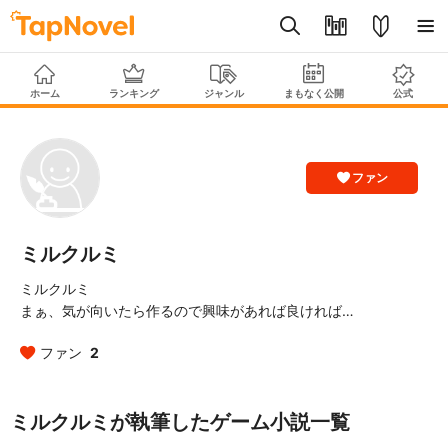
ホーム
ランキング
ジャンル
まもなく公開
公式
ファン
ミルクルミ
ミルクルミ
まぁ、気が向いたら作るので興味があれば良ければ…
ファン
2
ミルクルミが執筆したゲーム小説一覧