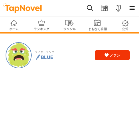
ホーム
ランキング
ジャンル
まもなく公開
公式
ライターランク
ファン
BLUE