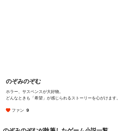
のぞみのぞむ
ホラー、サスペンスが大好物。
どんなときも「希望」が感じられるストーリーを心がけます。
ファン
9
のぞみのぞむが執筆したゲーム小説一覧