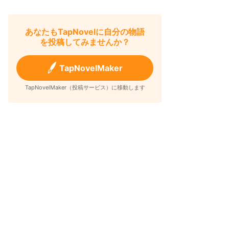
あなたもTapNovelに自分の物語
を投稿してみませんか？
TapNovelMaker
TapNovelMaker（投稿サービス）に移動します