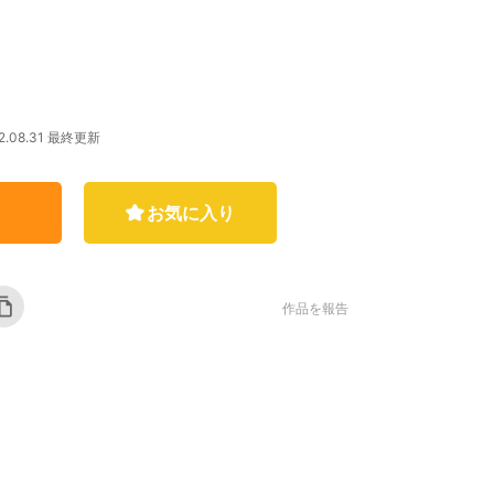
2.08.31 最終更新
お気に入り
作品を報告