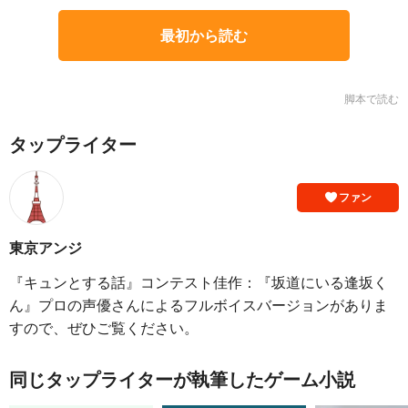
最初から読む
脚本で読む
タップライター
ファン
東京アンジ
『キュンとする話』コンテスト佳作：『坂道にいる逢坂く
ん』プロの声優さんによるフルボイスバージョンがありま
すので、ぜひご覧ください。
同じタップライターが執筆したゲーム小説