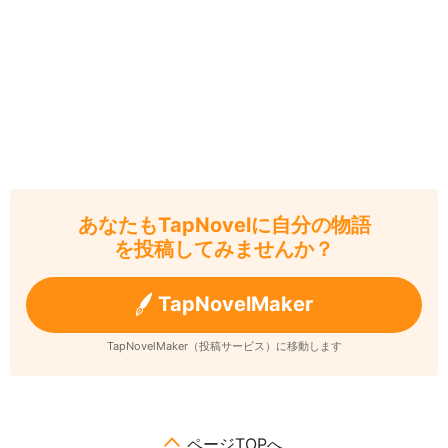
あなたもTapNovelに自分の物語
を投稿してみませんか？
TapNovelMaker
TapNovelMaker（投稿サービス）に移動します
ページTOPへ