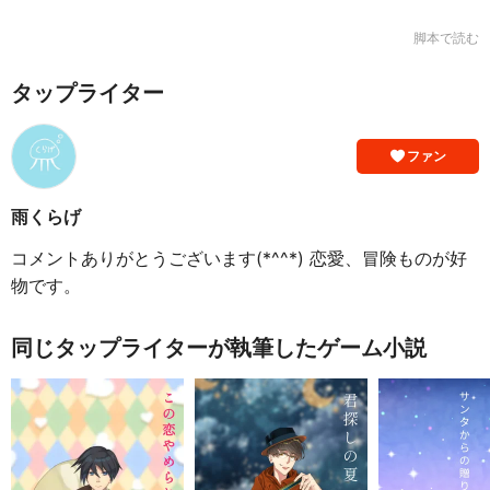
脚本で読む
タップライター
ファン
雨くらげ
コメントありがとうございます(*^^*) 恋愛、冒険ものが好
物です。
同じタップライターが執筆したゲーム小説