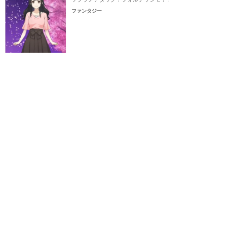
ファンタジー