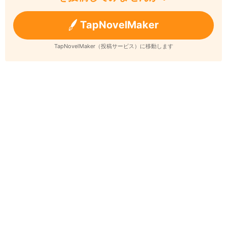
TapNovelMaker
TapNovelMaker（投稿サービス）に移動します