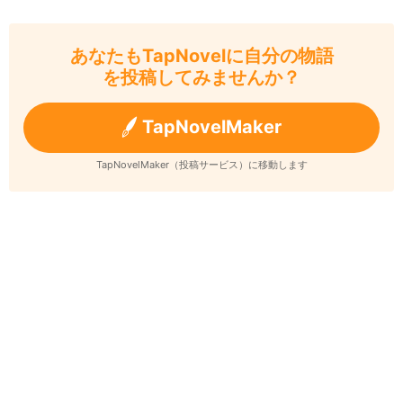
あなたもTapNovelに自分の物語
を投稿してみませんか？
TapNovelMaker
TapNovelMaker（投稿サービス）に移動します