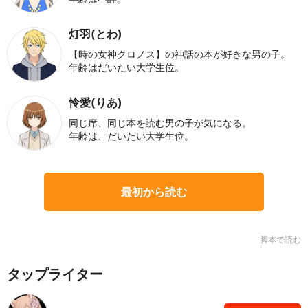
灯羽(とわ)
【時の女神クロノス】の神話の本が好きな男の子。
年齢はだいたい大学生位。
怜愛(りあ)
同じ席、同じ本を読む男の子が気になる。
年齢は、だいたい大学生位。
最初から読む
脚本で読む
タップライター