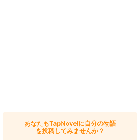
あなたもTapNovelに自分の物語
を投稿してみませんか？