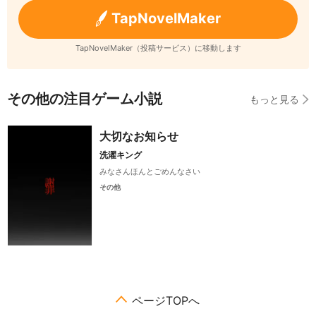
TapNovelMaker
TapNovelMaker（投稿サービス）に移動します
その他の注目ゲーム小説
もっと見る
大切なお知らせ
洗濯キング
みなさんほんとごめんなさい
その他
ページTOPへ