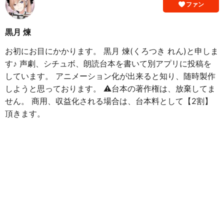
ファン
黒月 煉
お初にお目にかかります。 黒月 煉(くろつき れん)と申しま
す♪︎ 声劇、シチュボ、朗読台本を書いて別アプリに投稿を
しています。 アニメーション化が出来ると知り、随時製作
しようと思っております。 ⚠️台本の著作権は、放棄してま
せん。 商用、収益化される場合は、台本料として【2割】
頂きます。