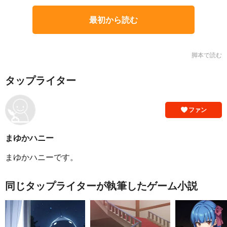
最初から読む
脚本で読む
タップライター
ファン
まゆかハニー
まゆかハニーです。
同じタップライターが執筆したゲーム小説