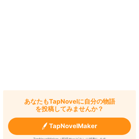
あなたもTapNovelに自分の物語
を投稿してみませんか？
TapNovelMaker