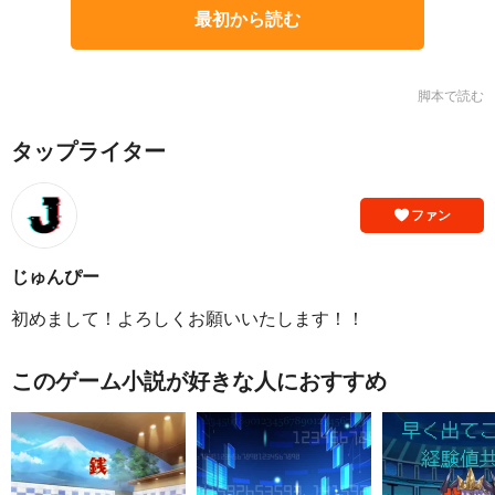
最初から読む
脚本で読む
タップライター
ファン
じゅんぴー
初めまして！よろしくお願いいたします！！
このゲーム小説が好きな人におすすめ