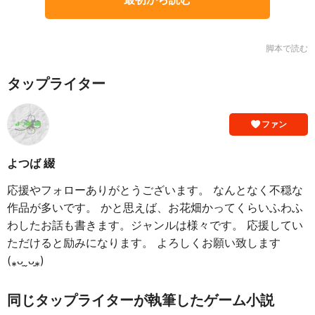
脚本で読む
タップライター
ファン
よつば 綴
応援やフォローありがとうございます。 なんとなく不穏な
作品が多いです。 かと思えば、お花畑かってくらいふわふ
わしたお話も書きます。ジャンルは様々です。 応援してい
ただけると励みになります。 よろしくお願い致します
(⁎ᴗ͈ˬᴗ͈⁎)
同じタップライターが執筆したゲーム小説