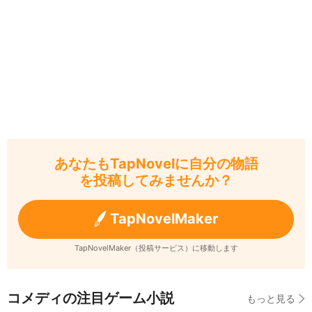
あなたもTapNovelに自分の物語
を投稿してみませんか？
TapNovelMaker
TapNovelMaker（投稿サービス）に移動します
コメディの注目ゲーム小説
もっと見る