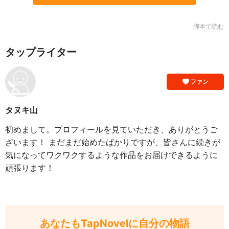
脚本で読む
タップライター
ファン
タヌキ山
初めまして。プロフィールを見ていただき、ありがとうご
ざいます！ まだまだ始めたばかりですが、皆さんに続きが
気になってワクワクするような作品をお届けできるように
頑張ります！
あなたもTapNovelに自分の物語