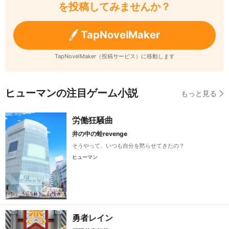
を投稿してみませんか？
TapNovelMaker
TapNovelMaker（投稿サービス）に移動します
ヒューマンの注目ゲーム小説
もっと見る
労働狂騒曲
井の中の蛙revenge
そうやって、いつも自分を黙らせてきたの？
ヒューマン
勇者レイン