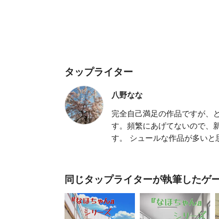
タップライター
八野なな
完全自己満足の作品ですが、
す。頻繁にあげてないので、
す。 シュールな作品が多いと
同じタップライターが執筆したゲ