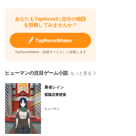
あなたもTapNovelに自分の物語
を投稿してみませんか？
TapNovelMaker
TapNovelMaker（投稿サービス）に移動します
ヒューマンの注目ゲーム小説
もっと見る
勇者レイン
紫陽花青梗菜
ヒューマン