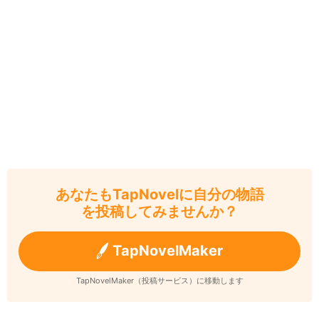
あなたもTapNovelに自分の物語
を投稿してみませんか？
TapNovelMaker
TapNovelMaker（投稿サービス）に移動します