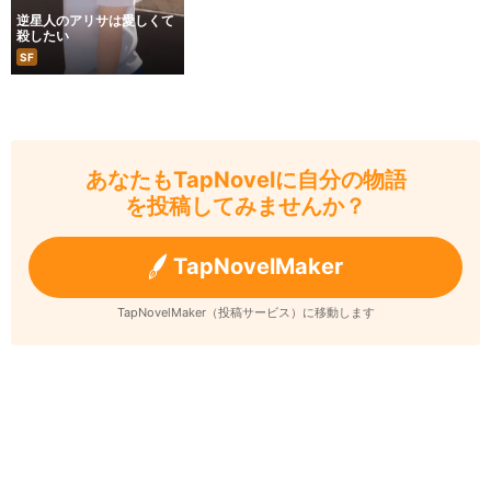
逆星人のアリサは愛しくて
殺したい
SF
あなたもTapNovelに自分の物語
を投稿してみませんか？
TapNovelMaker
TapNovelMaker（投稿サービス）に移動します