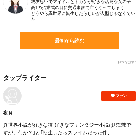
親友思いでアイドルとトカゲが好きな活発な女の子
高1の始業式の日に交通事故で亡くなってしまう
どうやら異世界に転生したらしいが人型じゃなくてい
た
最初から読む
脚本で読む
タップライター
ファン
夜月
異世界小説が好きな猫 好きなファンタジー小説は｢蜘蛛で
すが、何か？｣と｢転生したらスライムだった件｣