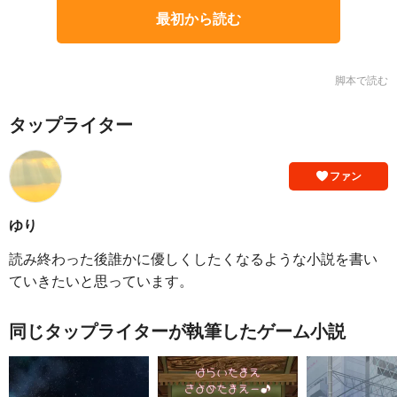
最初から読む
脚本で読む
タップライター
ファン
ゆり
読み終わった後誰かに優しくしたくなるような小説を書い
ていきたいと思っています。
同じタップライターが執筆したゲーム小説