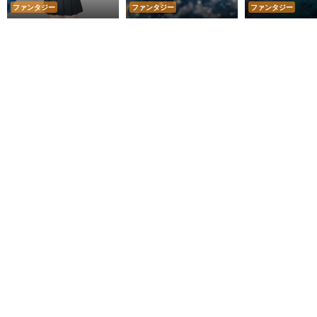
ファンタジー
ファンタジー
ファンタジー