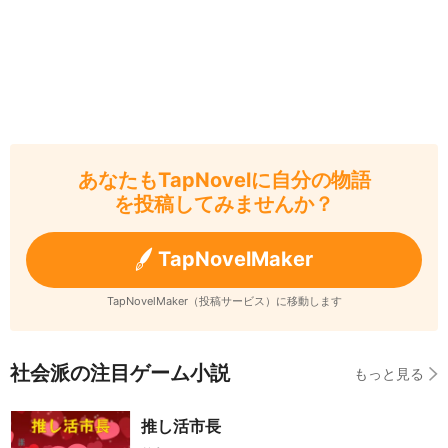
あなたもTapNovelに自分の物語
を投稿してみませんか？
TapNovelMaker
TapNovelMaker（投稿サービス）に移動します
社会派の注目ゲーム小説
もっと見る
推し活市長