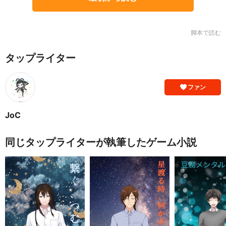
脚本で読む
タップライター
ファン
JoC
同じタップライターが執筆したゲーム小説