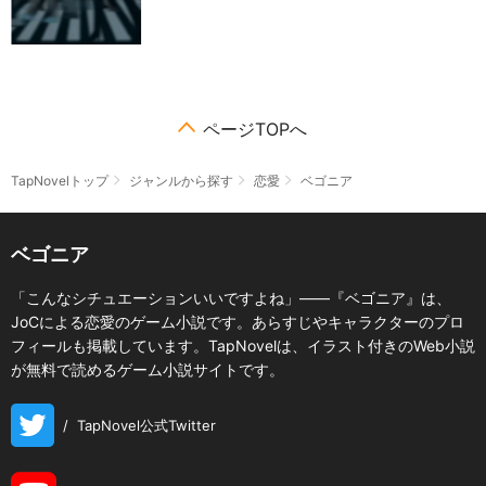
ページTOPへ
TapNovelトップ
ジャンルから探す
恋愛
ベゴニア
ベゴニア
「こんなシチュエーションいいですよね」――『ベゴニア』は、
JoCによる恋愛のゲーム小説です。あらすじやキャラクターのプロ
フィールも掲載しています。TapNovelは、イラスト付きのWeb小説
が無料で読めるゲーム小説サイトです。
/
TapNovel公式Twitter