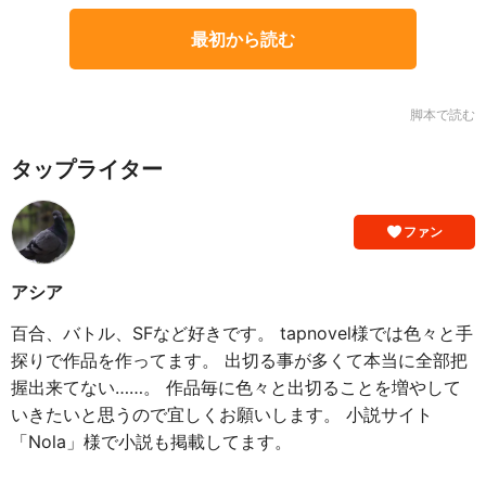
最初から読む
脚本で読む
タップライター
ファン
アシア
百合、バトル、SFなど好きです。 tapnovel様では色々と手
探りで作品を作ってます。 出切る事が多くて本当に全部把
握出来てない……。 作品毎に色々と出切ることを増やして
いきたいと思うので宜しくお願いします。 小説サイト
「Nola」様で小説も掲載してます。