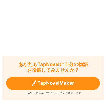
あなたもTapNovelに自分の物語
を投稿してみませんか？
TapNovelMaker
TapNovelMaker（投稿サービス）に移動します