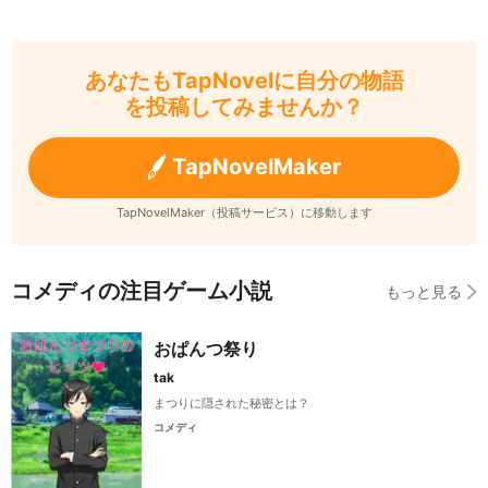
あなたもTapNovelに自分の物語
を投稿してみませんか？
TapNovelMaker
TapNovelMaker（投稿サービス）に移動します
コメディの注目ゲーム小説
もっと見る
おぱんつ祭り
tak
まつりに隠された秘密とは？
コメディ