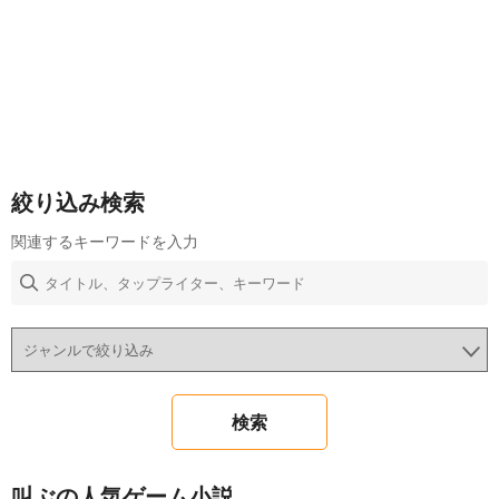
絞り込み検索
関連するキーワードを入力
叫ぶの人気ゲーム小説