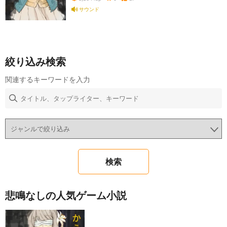
サウンド
絞り込み検索
関連するキーワードを入力
悲鳴なしの人気ゲーム小説