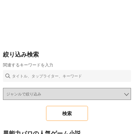
絞り込み検索
関連するキーワードを入力
異能力パロの人気ゲーム小説