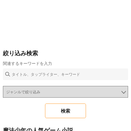
絞り込み検索
関連するキーワードを入力
魔法少年の人気ゲーム小説