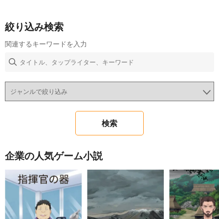
絞り込み検索
関連するキーワードを入力
企業の人気ゲーム小説