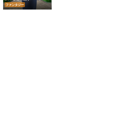
ファンタジー