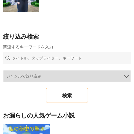
絞り込み検索
関連するキーワードを入力
お漏らしの人気ゲーム小説