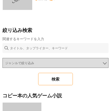
絞り込み検索
関連するキーワードを入力
コピー本の人気ゲーム小説