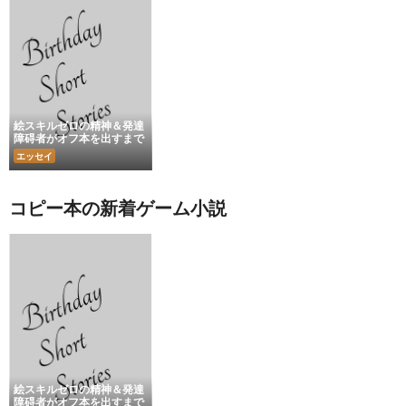
絵スキルゼロの精神＆発達
障碍者がオフ本を出すまで
エッセイ
コピー本の新着ゲーム小説
絵スキルゼロの精神＆発達
障碍者がオフ本を出すまで